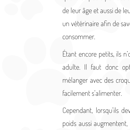
de leur âge et aussi de le
un vétérinaire afin de sav
consommer.
Étant encore petits, ils
adulte. Il faut donc op
mélanger avec des croque
facilement s’alimenter.
Cependant, lorsqu’ils d
poids aussi augmentent, 