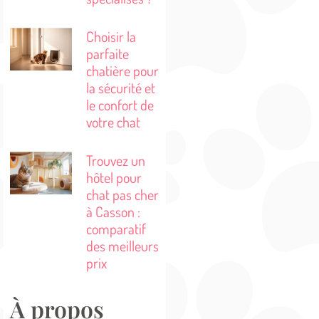
Choisir la
parfaite
chatière pour
la sécurité et
le confort de
votre chat
Trouvez un
hôtel pour
chat pas cher
à Casson :
comparatif
des meilleurs
prix
À propos