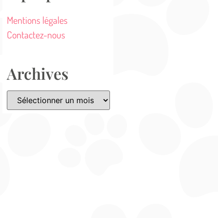
Mentions légales
Contactez-nous
Archives