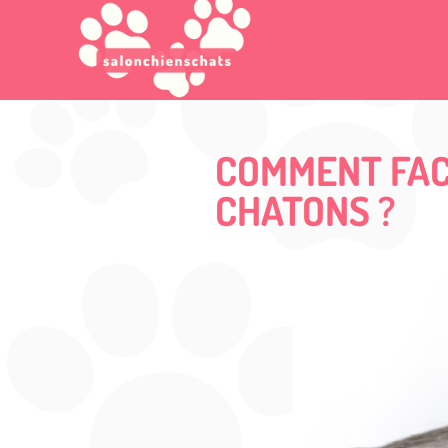
COMMENT FAC
CHATONS ?