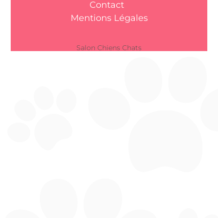
Contact
Mentions Légales
Salon Chiens Chats