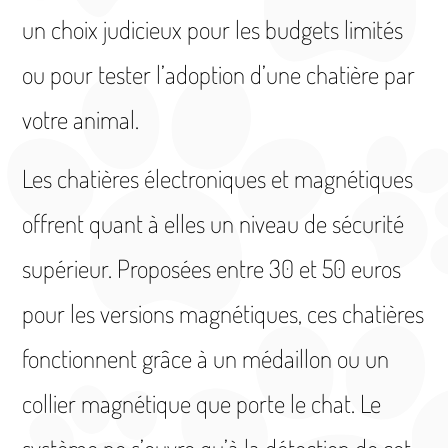
un choix judicieux pour les budgets limités
ou pour tester l’adoption d’une chatière par
votre animal.
Les chatières électroniques et magnétiques
offrent quant à elles un niveau de sécurité
supérieur. Proposées entre 30 et 50 euros
pour les versions magnétiques, ces chatières
fonctionnent grâce à un médaillon ou un
collier magnétique que porte le chat. Le