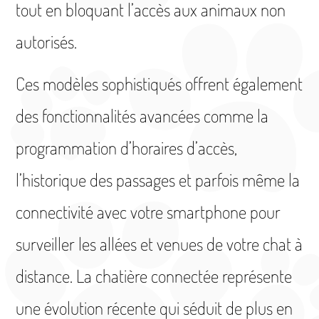
tout en bloquant l’accès aux animaux non
autorisés.
Ces modèles sophistiqués offrent également
des fonctionnalités avancées comme la
programmation d’horaires d’accès,
l’historique des passages et parfois même la
connectivité avec votre smartphone pour
surveiller les allées et venues de votre chat à
distance. La chatière connectée représente
une évolution récente qui séduit de plus en