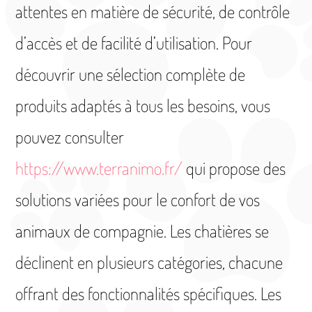
attentes en matière de sécurité, de contrôle
d’accès et de facilité d’utilisation. Pour
découvrir une sélection complète de
produits adaptés à tous les besoins, vous
pouvez consulter
https://www.terranimo.fr/
qui propose des
solutions variées pour le confort de vos
animaux de compagnie. Les chatières se
déclinent en plusieurs catégories, chacune
offrant des fonctionnalités spécifiques. Les