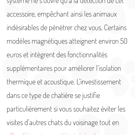
système ne s’ouvre qu’à la détection de cet
accessoire, empêchant ainsi les animaux
indésirables de pénétrer chez vous. Certains
modèles magnétiques atteignent environ 50
euros et intègrent des fonctionnalités
supplémentaires pour améliorer l’isolation
thermique et acoustique. L’investissement
dans ce type de chatière se justifie
particulièrement si vous souhaitez éviter les
visites d’autres chats du voisinage tout en