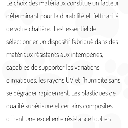
Le choix des matériaux constitue un facteur
déterminant pour la durabilité et l’efficacité
de votre chatière. Il est essentiel de
sélectionner un dispositif fabriqué dans des
matériaux résistants aux intempéries,
capables de supporter les variations
climatiques, les rayons UV et l’humidité sans
se dégrader rapidement. Les plastiques de
qualité supérieure et certains composites
offrent une excellente résistance tout en