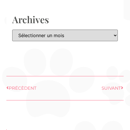
Archives
PRÉCÈDENT
SUIVANT