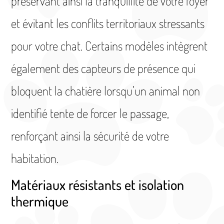
préservant ainsi la tranquillité de votre foyer
et évitant les conflits territoriaux stressants
pour votre chat. Certains modèles intègrent
également des capteurs de présence qui
bloquent la chatière lorsqu’un animal non
identifié tente de forcer le passage,
renforçant ainsi la sécurité de votre
habitation.
Matériaux résistants et isolation
thermique