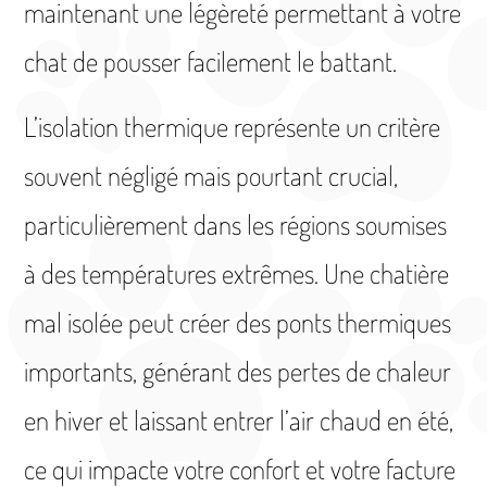
maintenant une légèreté permettant à votre
chat de pousser facilement le battant.
L’isolation thermique représente un critère
souvent négligé mais pourtant crucial,
particulièrement dans les régions soumises
à des températures extrêmes. Une chatière
mal isolée peut créer des ponts thermiques
importants, générant des pertes de chaleur
en hiver et laissant entrer l’air chaud en été,
ce qui impacte votre confort et votre facture