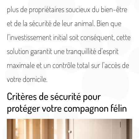
plus de propriétaires soucieux du bien-être
et de la sécurité de leur animal. Bien que
l’investissement initial soit conséquent, cette
solution garantit une tranquillité d’esprit
maximale et un contrôle total sur l’accès de
votre domicile.
Critères de sécurité pour
protéger votre compagnon félin