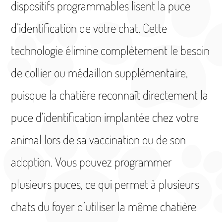
dispositifs programmables lisent la puce
d’identification de votre chat. Cette
technologie élimine complètement le besoin
de collier ou médaillon supplémentaire,
puisque la chatière reconnaît directement la
puce d’identification implantée chez votre
animal lors de sa vaccination ou de son
adoption. Vous pouvez programmer
plusieurs puces, ce qui permet à plusieurs
chats du foyer d’utiliser la même chatière