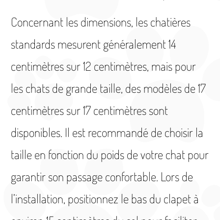
Concernant les dimensions, les chatières
standards mesurent généralement 14
centimètres sur 12 centimètres, mais pour
les chats de grande taille, des modèles de 17
centimètres sur 17 centimètres sont
disponibles. Il est recommandé de choisir la
taille en fonction du poids de votre chat pour
garantir son passage confortable. Lors de
l’installation, positionnez le bas du clapet à