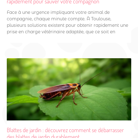
rapidement pour sauver votre compagnon
Face à une urgence impliquant votre animal de
compagnie, chaque minute compte. À Toulouse,
plusieurs solutions existent pour obtenir rapidement une
prise en charge vétérinaire adaptée, que ce soit en
Blattes de jardin : découvrez comment se débarrasser
des blattes de jardin durablement