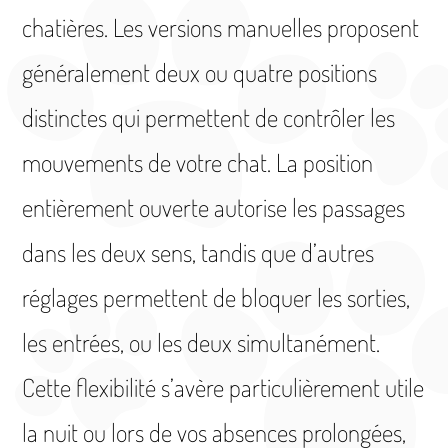
chatières. Les versions manuelles proposent
généralement deux ou quatre positions
distinctes qui permettent de contrôler les
mouvements de votre chat. La position
entièrement ouverte autorise les passages
dans les deux sens, tandis que d’autres
réglages permettent de bloquer les sorties,
les entrées, ou les deux simultanément.
Cette flexibilité s’avère particulièrement utile
la nuit ou lors de vos absences prolongées,