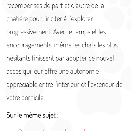
récompenses de part et d’autre de la
chatière pour l’inciter à l’explorer
progressivement. Avec le temps et les
encouragements, même les chats les plus
hésitants finissent par adopter ce nouvel
accès qui leur offre une autonomie
appréciable entre l’intérieur et l’extérieur de
votre domicile.
Sur le même sujet :