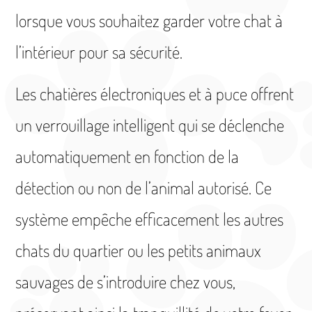
lorsque vous souhaitez garder votre chat à
l’intérieur pour sa sécurité.
Les chatières électroniques et à puce offrent
un verrouillage intelligent qui se déclenche
automatiquement en fonction de la
détection ou non de l’animal autorisé. Ce
système empêche efficacement les autres
chats du quartier ou les petits animaux
sauvages de s’introduire chez vous,