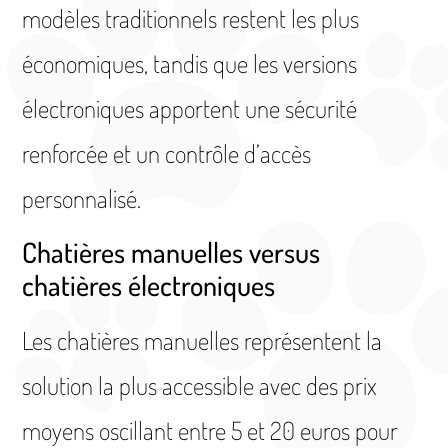
modèles traditionnels restent les plus
économiques, tandis que les versions
électroniques apportent une sécurité
renforcée et un contrôle d’accès
personnalisé.
Chatières manuelles versus
chatières électroniques
Les chatières manuelles représentent la
solution la plus accessible avec des prix
moyens oscillant entre 5 et 20 euros pour