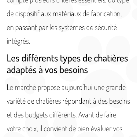
de dispositif aux matériaux de fabrication,
en passant par les systèmes de sécurité
intégrés.
Les différents types de chatières
adaptés à vos besoins
Le marché propose aujourd’hui une grande
variété de chatières répondant à des besoins
et des budgets différents. Avant de faire
votre choix, il convient de bien évaluer vos