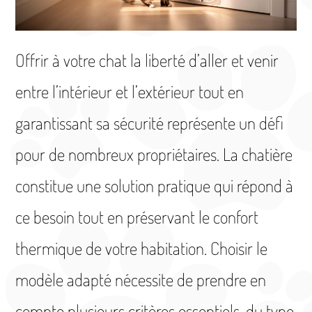
Offrir à votre chat la liberté d’aller et venir
entre l’intérieur et l’extérieur tout en
garantissant sa sécurité représente un défi
pour de nombreux propriétaires. La chatière
constitue une solution pratique qui répond à
ce besoin tout en préservant le confort
thermique de votre habitation. Choisir le
modèle adapté nécessite de prendre en
compte plusieurs critères essentiels, du type