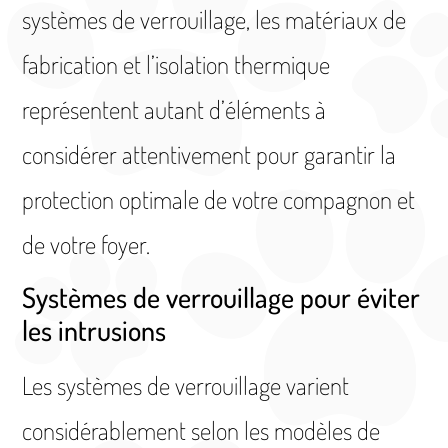
systèmes de verrouillage, les matériaux de
fabrication et l’isolation thermique
représentent autant d’éléments à
considérer attentivement pour garantir la
protection optimale de votre compagnon et
de votre foyer.
Systèmes de verrouillage pour éviter
les intrusions
Les systèmes de verrouillage varient
considérablement selon les modèles de