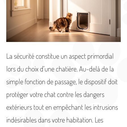
La sécurité constitue un aspect primordial
lors du choix d’une chatière. Au-delà de la
simple fonction de passage, le dispositif doit
protéger votre chat contre les dangers
extérieurs tout en empêchant les intrusions
indésirables dans votre habitation. Les