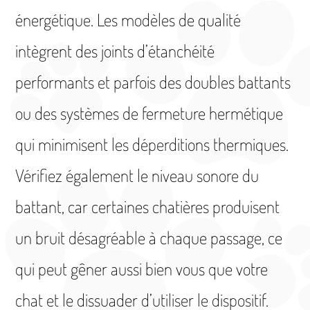
énergétique. Les modèles de qualité
intègrent des joints d’étanchéité
performants et parfois des doubles battants
ou des systèmes de fermeture hermétique
qui minimisent les déperditions thermiques.
Vérifiez également le niveau sonore du
battant, car certaines chatières produisent
un bruit désagréable à chaque passage, ce
qui peut gêner aussi bien vous que votre
chat et le dissuader d’utiliser le dispositif.