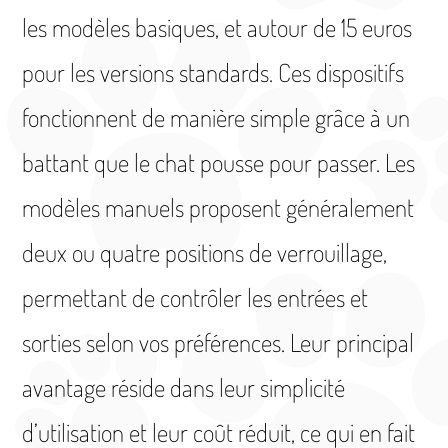
les modèles basiques, et autour de 15 euros
pour les versions standards. Ces dispositifs
fonctionnent de manière simple grâce à un
battant que le chat pousse pour passer. Les
modèles manuels proposent généralement
deux ou quatre positions de verrouillage,
permettant de contrôler les entrées et
sorties selon vos préférences. Leur principal
avantage réside dans leur simplicité
d’utilisation et leur coût réduit, ce qui en fait