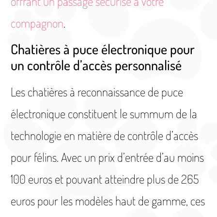
offrant un passage sécurisé à votre
compagnon
.
Chatières à puce électronique pour
un contrôle d’accès personnalisé
Les chatières à reconnaissance de puce
électronique constituent le summum de la
technologie en matière de contrôle d’accès
pour félins. Avec un prix d’entrée d’au moins
100 euros et pouvant atteindre plus de 265
euros pour les modèles haut de gamme, ces