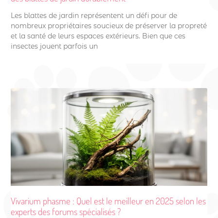
Les blattes de jardin représentent un défi pour de
nombreux propriétaires soucieux de préserver la propreté
et la santé de leurs espaces extérieurs. Bien que ces
insectes jouent parfois un
Vivarium phasme : Quel est le meilleur en 2025 selon les
experts des forums spécialisés ?