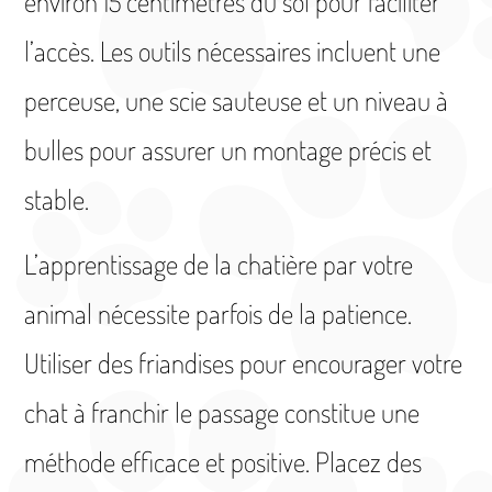
environ 15 centimètres du sol pour faciliter
l’accès. Les outils nécessaires incluent une
perceuse, une scie sauteuse et un niveau à
bulles pour assurer un montage précis et
stable.
L’apprentissage de la chatière par votre
animal nécessite parfois de la patience.
Utiliser des friandises pour encourager votre
chat à franchir le passage constitue une
méthode efficace et positive. Placez des