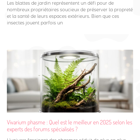
Les blattes de jardin représentent un défi pour de
nombreux propriétaires soucieux de préserver la propreté
et la santé de leurs espaces extérieurs. Bien que ces
insectes jouent parfois un
Vivarium phasme : Quel est le meilleur en 2025 selon les
experts des forums spécialisés ?