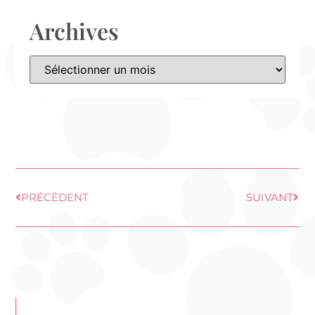
Archives
PRÉCÈDENT
SUIVANT