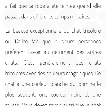
a fait que sa robe a été teintée quand elle
passait dans différents camps militaires.
La beauté exceptionnelle du chat tricolore
ou Calico fait que plusieurs personnes
préfèrent l’avoir au détriment des autres
chats. C’est généralement des chats
tricolores avec des couleurs magnifiques. Ce
chat à une couleur blanche qui domine le
plus souvent, une couleur noire et une
rousse. Vous devez savoir aussi que le chat