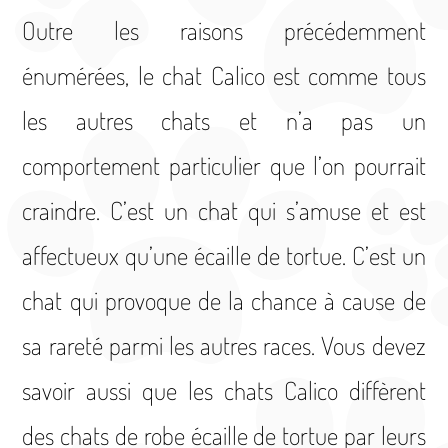
Outre les raisons précédemment
énumérées, le chat Calico est comme tous
les autres chats et n’a pas un
comportement particulier que l’on pourrait
craindre. C’est un chat qui s’amuse et est
affectueux qu’une écaille de tortue. C’est un
chat qui provoque de la chance à cause de
sa rareté parmi les autres races. Vous devez
savoir aussi que les chats Calico diffèrent
des chats de robe écaille de tortue par leurs