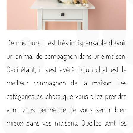
De nos jours, il est très indispensable d’avoir
un animal de compagnon dans une maison.
Ceci étant, il s’est avéré qu’un chat est le
meilleur compagnon de la maison. Les
catégories de chats que vous allez prendre
vont vous permettre de vous sentir bien
mieux dans vos maisons. Quelles sont les