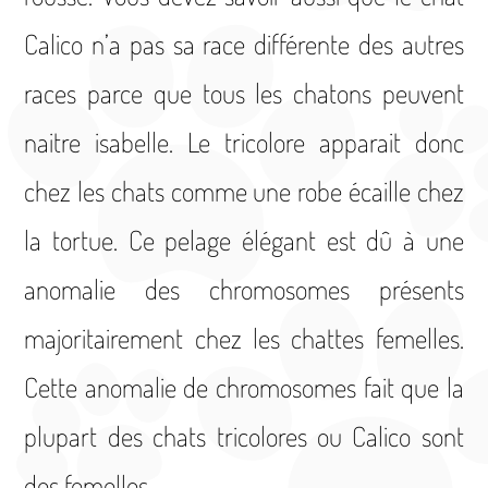
Calico n’a pas sa race différente des autres
races parce que tous les chatons peuvent
naitre isabelle. Le tricolore apparait donc
chez les chats comme une robe écaille chez
la tortue. Ce pelage élégant est dû à une
anomalie des chromosomes présents
majoritairement chez les chattes femelles.
Cette anomalie de chromosomes fait que la
plupart des chats tricolores ou Calico sont
des femelles.