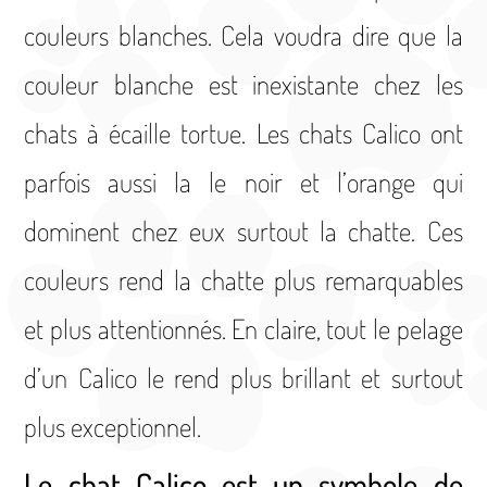
couleurs blanches. Cela voudra dire que la
couleur blanche est inexistante chez les
chats à écaille tortue. Les chats Calico ont
parfois aussi la le noir et l’orange qui
dominent chez eux surtout la chatte. Ces
couleurs rend la chatte plus remarquables
et plus attentionnés. En claire, tout le pelage
d’un Calico le rend plus brillant et surtout
plus exceptionnel.
Le chat Calico est un symbole de