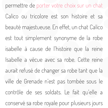
permettre de
porter votre choix sur un chat
Calico ou tricolore est son histoire et sa
beauté majestueuse. En effet, un chat Calico
est tout simplement synonyme de la robe
isabelle à cause de l’histoire que la reine
Isabelle a vécue avec sa robe. Cette reine
aurait refusé de changer sa robe tant que la
ville de Grenade n’est pas tombée sous le
contrôle de ses soldats. Le fait qu’elle a
conservé sa robe royale pour plusieurs jours