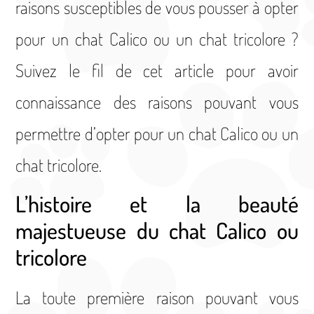
raisons susceptibles de vous pousser à opter
pour un chat Calico ou un chat tricolore ?
Suivez le fil de cet article pour avoir
connaissance des raisons pouvant vous
permettre d’opter pour un chat Calico ou un
chat tricolore.
L’histoire et la beauté
majestueuse du chat Calico ou
tricolore
La toute première raison pouvant vous