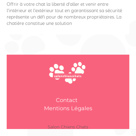
Offrir à votre chat la liberté d’aller et venir entre
l’intérieur et l’extérieur tout en garantissant sa sécurité
représente un défi pour de nombreux propriétaires. La
chatière constitue une solution
Contact
Mentions Légales
Salon Chiens Chats