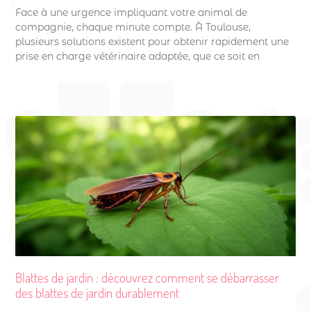
Face à une urgence impliquant votre animal de
compagnie, chaque minute compte. À Toulouse,
plusieurs solutions existent pour obtenir rapidement une
prise en charge vétérinaire adaptée, que ce soit en
Blattes de jardin : découvrez comment se débarrasser
des blattes de jardin durablement