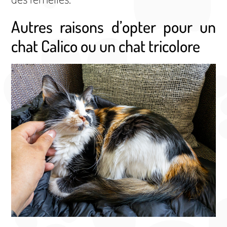
Autres raisons d’opter pour un
chat Calico ou un chat tricolore